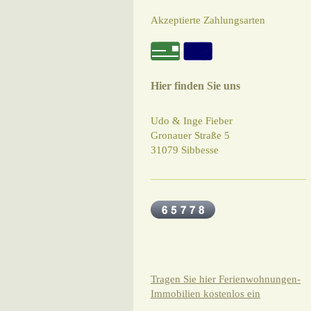
Akzeptierte Zahlungsarten
Hier finden Sie uns
Udo & Inge Fieber
Gronauer Straße 5
31079 Sibbesse
Tragen Sie hier Ferienwohnungen-
Immobilien kostenlos ein