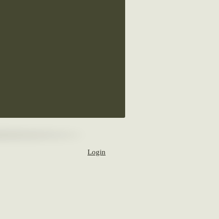
Login